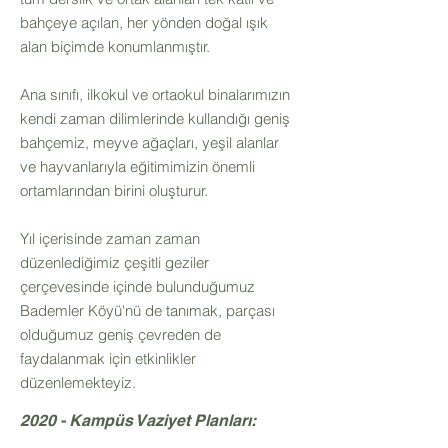
bahçeye açılan, her yönden doğal ışık
alan biçimde konumlanmıştır.
Ana sınıfı, ilkokul ve ortaokul binalarımızın
kendi zaman dilimlerinde kullandığı geniş
bahçemiz, meyve ağaçları, yeşil alanlar
ve hayvanlarıyla eğitimimizin önemli
ortamlarından birini oluşturur.
Yıl içerisinde zaman zaman
düzenlediğimiz çeşitli geziler
çerçevesinde içinde bulunduğumuz
Bademler Köyü'nü de tanımak, parçası
olduğumuz geniş çevreden de
faydalanmak için etkinlikler
düzenlemekteyiz.
2020 - Kampüs Vaziyet Planları: